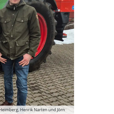
 Heimberg, Henrik Narten und Jörn