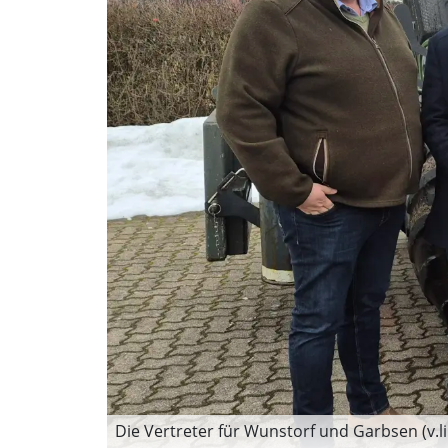
Die Vertreter für Wunstorf und Garbsen (v.l