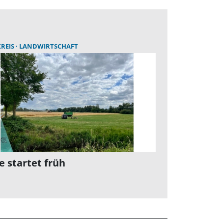
REIS
LANDWIRTSCHAFT
e startet früh