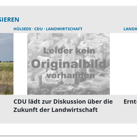
SIEREN
HÜLSEDE
CDU
LANDWIRTSCHAFT
LANDK
CDU lädt zur Diskussion über die
Ernt
Zukunft der Landwirtschaft