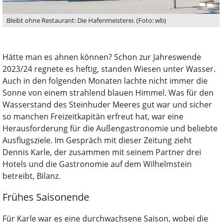
Bleibt ohne Restaurant: Die Hafenmeisterei. (Foto: wb)
Hätte man es ahnen können? Schon zur Jahreswende
2023/24 regnete es heftig, standen Wiesen unter Wasser.
Auch in den folgenden Monaten lachte nicht immer die
Sonne von einem strahlend blauen Himmel. Was für den
Wasserstand des Steinhuder Meeres gut war und sicher
so manchen Freizeitkapitän erfreut hat, war eine
Herausforderung für die Außengastronomie und beliebte
Ausflugsziele. Im Gespräch mit dieser Zeitung zieht
Dennis Karle, der zusammen mit seinem Partner drei
Hotels und die Gastronomie auf dem Wilhelmstein
betreibt, Bilanz.
Frühes Saisonende
Für Karle war es eine durchwachsene Saison, wobei die