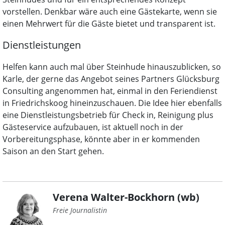
vorstellen. Denkbar wäre auch eine Gästekarte, wenn sie
einen Mehrwert für die Gäste bietet und transparent ist.
Dienstleistungen
Helfen kann auch mal über Steinhude hinauszublicken, so
Karle, der gerne das Angebot seines Partners Glücksburg
Consulting angenommen hat, einmal in den Feriendienst
in Friedrichskoog hineinzuschauen. Die Idee hier ebenfalls
eine Dienstleistungsbetrieb für Check in, Reinigung plus
Gästeservice aufzubauen, ist aktuell noch in der
Vorbereitungsphase, könnte aber in er kommenden
Saison an den Start gehen.
Verena Walter-Bockhorn (wb)
Freie Journalistin