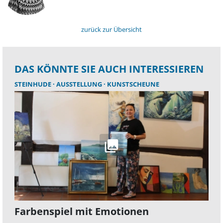
zurück zur Übersicht
DAS KÖNNTE SIE AUCH INTERESSIEREN
STEINHUDE
AUSSTELLUNG
KUNSTSCHEUNE
Farbenspiel mit Emotionen