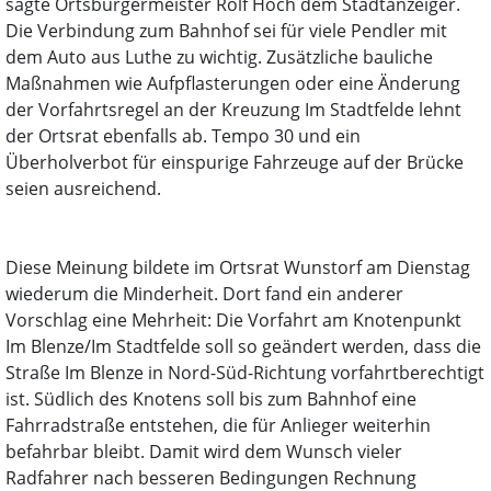
sagte Ortsbürgermeister Rolf Hoch dem Stadtanzeiger.
Die Verbindung zum Bahnhof sei für viele Pendler mit
dem Auto aus Luthe zu wichtig. Zusätzliche bauliche
Maßnahmen wie Aufpflasterungen oder eine Änderung
der Vorfahrtsregel an der Kreuzung Im Stadtfelde lehnt
der Ortsrat ebenfalls ab. Tempo 30 und ein
Überholverbot für einspurige Fahrzeuge auf der Brücke
seien ausreichend.
Diese Meinung bildete im Ortsrat Wunstorf am Dienstag
wiederum die Minderheit. Dort fand ein anderer
Vorschlag eine Mehrheit: Die Vorfahrt am Knotenpunkt
Im Blenze/Im Stadtfelde soll so geändert werden, dass die
Straße Im Blenze in Nord-Süd-Richtung vorfahrtberechtigt
ist. Südlich des Knotens soll bis zum Bahnhof eine
Fahrradstraße entstehen, die für Anlieger weiterhin
befahrbar bleibt. Damit wird dem Wunsch vieler
Radfahrer nach besseren Bedingungen Rechnung