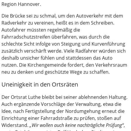
Region Hannover.
Die Brücke sei zu schmal, um den Autoverkehr mit dem
Radverkehr zu vereinen, heißt es in dem Schreiben.
Autofahrer müssten regelmäßig die
Fahrradschutzstreifen überfahren, was durch die
schlechte Sicht infolge von Steigung und Kurvenführung
zusätzlich verschärft werde. Viele Radfahrer würden sich
deshalb unsicher fühlen und stattdessen das Auto
nutzen. Die Kirchengemeinde fordert, den Verkehrsraum
neu zu denken und geschützte Wege zu schaffen.
Uneinigkeit in den Ortsräten
Der Ortsrat Luthe bleibt bei seiner ablehnenden Haltung.
Auch ergänzende Vorschläge der Verwaltung, etwa die
Idee, nach Fertigstellung der Nordumgehung erneut die
Einrichtung einer Fahrradstraße zu prüfen, stoßen auf
Widerstand.
„Wir wollen auch keine nachträgliche Prüfung“
,