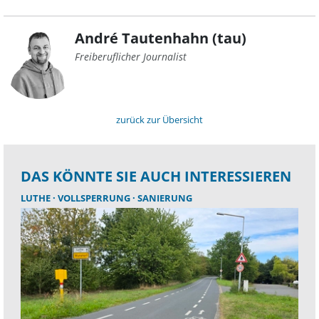
André Tautenhahn (tau)
Freiberuflicher Journalist
zurück zur Übersicht
DAS KÖNNTE SIE AUCH INTERESSIEREN
LUTHE
VOLLSPERRUNG
SANIERUNG