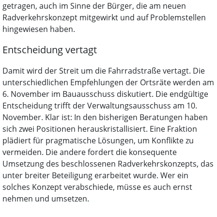
getragen, auch im Sinne der Bürger, die am neuen
Radverkehrskonzept mitgewirkt und auf Problemstellen
hingewiesen haben.
Entscheidung vertagt
Damit wird der Streit um die Fahrradstraße vertagt. Die
unterschiedlichen Empfehlungen der Ortsräte werden am
6. November im Bauausschuss diskutiert. Die endgültige
Entscheidung trifft der Verwaltungsausschuss am 10.
November. Klar ist: In den bisherigen Beratungen haben
sich zwei Positionen herauskristallisiert. Eine Fraktion
plädiert für pragmatische Lösungen, um Konflikte zu
vermeiden. Die andere fordert die konsequente
Umsetzung des beschlossenen Radverkehrskonzepts, das
unter breiter Beteiligung erarbeitet wurde. Wer ein
solches Konzept verabschiede, müsse es auch ernst
nehmen und umsetzen.