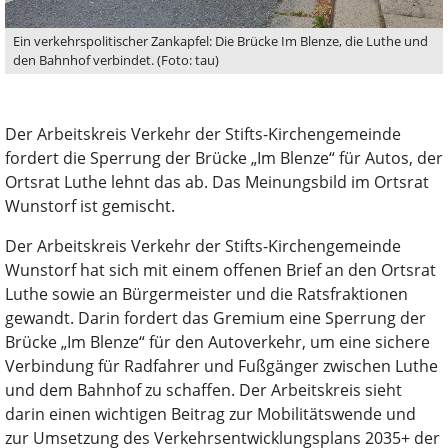
Ein verkehrspolitischer Zankapfel: Die Brücke Im Blenze, die Luthe und
den Bahnhof verbindet. (Foto: tau)
Der Arbeitskreis Verkehr der Stifts-Kirchengemeinde
fordert die Sperrung der Brücke „Im Blenze“ für Autos, der
Ortsrat Luthe lehnt das ab. Das Meinungsbild im Ortsrat
Wunstorf ist gemischt.
Der Arbeitskreis Verkehr der Stifts-Kirchengemeinde
Wunstorf hat sich mit einem offenen Brief an den Ortsrat
Luthe sowie an Bürgermeister und die Ratsfraktionen
gewandt. Darin fordert das Gremium eine Sperrung der
Brücke „Im Blenze“ für den Autoverkehr, um eine sichere
Verbindung für Radfahrer und Fußgänger zwischen Luthe
und dem Bahnhof zu schaffen. Der Arbeitskreis sieht
darin einen wichtigen Beitrag zur Mobilitätswende und
zur Umsetzung des Verkehrsentwicklungsplans 2035+ der