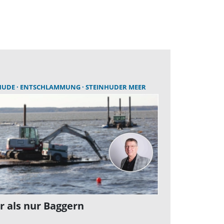
HUDE
ENTSCHLAMMUNG
STEINHUDER MEER
 als nur Baggern