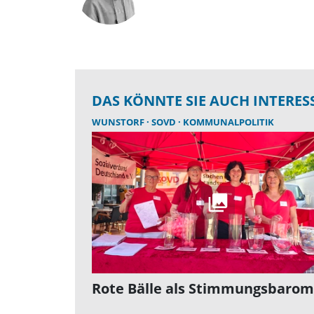
DAS KÖNNTE SIE AUCH INTERES
WUNSTORF
SOVD
KOMMUNALPOLITIK
Rote Bälle als Stimmungsbarom