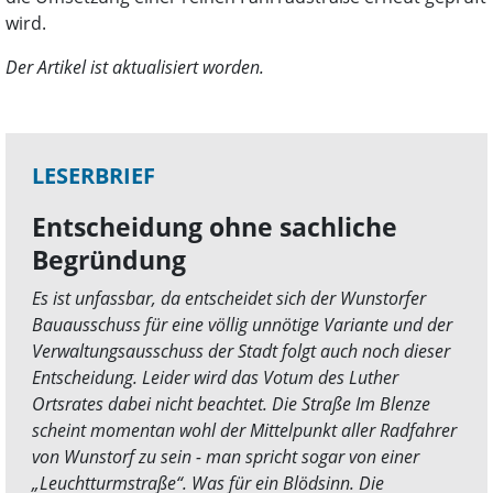
wird.
Der Artikel ist aktualisiert worden.
LESERBRIEF
Entscheidung ohne sachliche
Begründung
Es ist unfassbar, da entscheidet sich der Wunstorfer
Bauausschuss für eine völlig unnötige Variante und der
Verwaltungsausschuss der Stadt folgt auch noch dieser
Entscheidung. Leider wird das Votum des Luther
Ortsrates dabei nicht beachtet. Die Straße Im Blenze
scheint momentan wohl der Mittelpunkt aller Radfahrer
von Wunstorf zu sein - man spricht sogar von einer
„Leuchtturmstraße“. Was für ein Blödsinn. Die