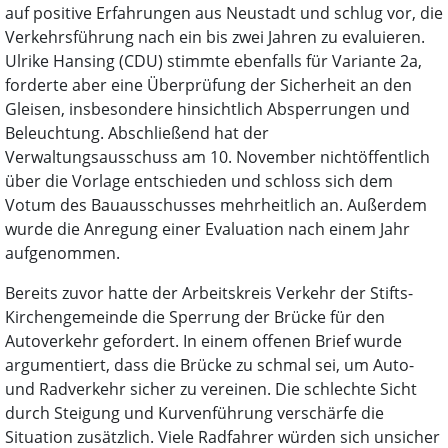
auf positive Erfahrungen aus Neustadt und schlug vor, die
Verkehrsführung nach ein bis zwei Jahren zu evaluieren.
Ulrike Hansing (CDU) stimmte ebenfalls für Variante 2a,
forderte aber eine Überprüfung der Sicherheit an den
Gleisen, insbesondere hinsichtlich Absperrungen und
Beleuchtung. Abschließend hat der
Verwaltungsausschuss am 10. November nichtöffentlich
über die Vorlage entschieden und schloss sich dem
Votum des Bauausschusses mehrheitlich an. Außerdem
wurde die Anregung einer Evaluation nach einem Jahr
aufgenommen.
Bereits zuvor hatte der Arbeitskreis Verkehr der Stifts-
Kirchengemeinde die Sperrung der Brücke für den
Autoverkehr gefordert. In einem offenen Brief wurde
argumentiert, dass die Brücke zu schmal sei, um Auto-
und Radverkehr sicher zu vereinen. Die schlechte Sicht
durch Steigung und Kurvenführung verschärfe die
Situation zusätzlich. Viele Radfahrer würden sich unsicher