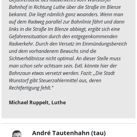
Bahnhof in Richtung Luthe über die Straße im Blenze
bekannt. Die liegt nämlich ganz woanders. Wenn man
auf dem Radweg parallel zur Bahnlinie fährt und dann
links in die Straße Im Blenze abbiegt, ergibt sich eine
Gefahrensituation durch den entgegenkommenden
Radverkehr. Durch den Versatz im Einmündungsbereich
und dem vorhandenem Bewuchs sind die
Sichtverhältnisse nicht optimal. An dieser Stelle muss
man schon sehr achtsam sein. Evtl. könnte hier der
Bahnzaun etwas versetzt werden. Fazit: „Die Stadt
Wunstorf gibt Steuerzahlermittel aus, deren
Rechtfertigung fehlt.“
Michael Ruppelt, Luthe
André Tautenhahn (tau)