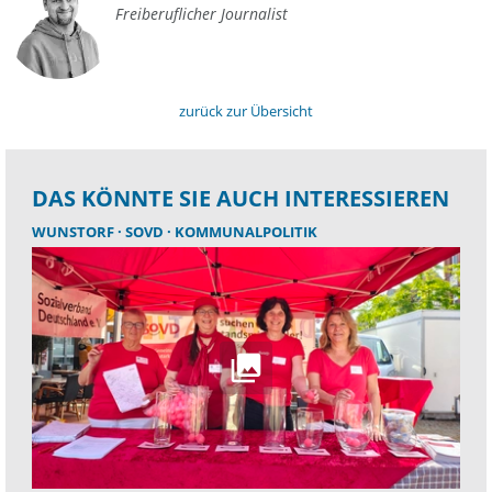
Freiberuflicher Journalist
zurück zur Übersicht
DAS KÖNNTE SIE AUCH INTERESSIEREN
WUNSTORF
SOVD
KOMMUNALPOLITIK