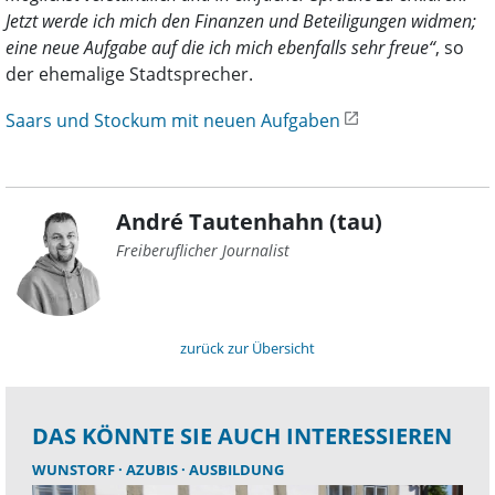
Jetzt werde ich mich den Finanzen und Beteiligungen widmen;
eine neue Aufgabe auf die ich mich ebenfalls sehr freue“
, so
der ehemalige Stadtsprecher.
Saars und Stockum mit neuen Aufgaben
André Tautenhahn (tau)
Freiberuflicher Journalist
zurück zur Übersicht
DAS KÖNNTE SIE AUCH INTERESSIEREN
WUNSTORF
AZUBIS
AUSBILDUNG