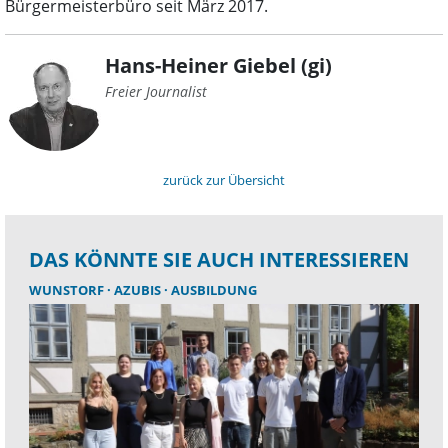
Bürgermeisterbüro seit März 2017.
Hans-Heiner Giebel (gi)
Freier Journalist
zurück zur Übersicht
DAS KÖNNTE SIE AUCH INTERESSIEREN
WUNSTORF
AZUBIS
AUSBILDUNG