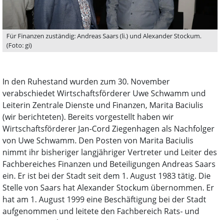
Für Finanzen zuständig: Andreas Saars (li.) und Alexander Stockum.
(Foto: gi)
In den Ruhestand wurden zum 30. November
verabschiedet Wirtschaftsförderer Uwe Schwamm und
Leiterin Zentrale Dienste und Finanzen, Marita Baciulis
(wir berichteten). Bereits vorgestellt haben wir
Wirtschaftsförderer Jan-Cord Ziegenhagen als Nachfolger
von Uwe Schwamm. Den Posten von Marita Baciulis
nimmt ihr bisheriger langjähriger Vertreter und Leiter des
Fachbereiches Finanzen und Beteiligungen Andreas Saars
ein. Er ist bei der Stadt seit dem 1. August 1983 tätig. Die
Stelle von Saars hat Alexander Stockum übernommen. Er
hat am 1. August 1999 eine Beschäftigung bei der Stadt
aufgenommen und leitete den Fachbereich Rats- und