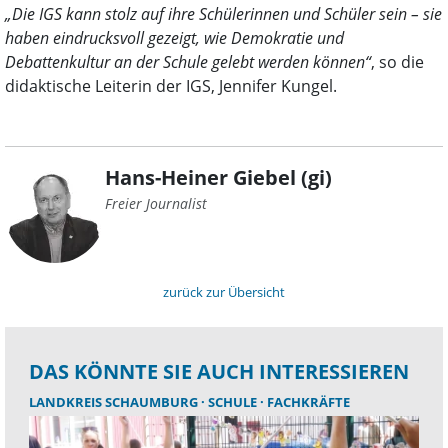
„Die IGS kann stolz auf ihre Schülerinnen und Schüler sein – sie
haben eindrucksvoll gezeigt, wie Demokratie und
Debattenkultur an der Schule gelebt werden können“
, so die
didaktische Leiterin der IGS, Jennifer Kungel.
Hans-Heiner Giebel (gi)
Freier Journalist
zurück zur Übersicht
DAS KÖNNTE SIE AUCH INTERESSIEREN
LANDKREIS SCHAUMBURG
SCHULE
FACHKRÄFTE