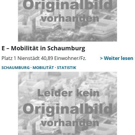
E – Mobilität in Schaumburg
Platz 1 Nienstädt 40,89 Einwohner/Fz.
SCHAUMBURG
MOBILITÄT
STATISTIK