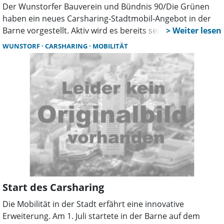
Der Wunstorfer Bauverein und Bündnis 90/Die Grünen
haben ein neues Carsharing-Stadtmobil-Angebot in der
Barne vorgestellt. Aktiv wird es bereits seit Juli genutzt.
WUNSTORF
CARSHARING
MOBILITÄT
Start des Carsharing
Die Mobilität in der Stadt erfährt eine innovative
Erweiterung. Am 1. Juli startete in der Barne auf dem