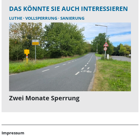
DAS KÖNNTE SIE AUCH INTERESSIEREN
LUTHE
VOLLSPERRUNG
SANIERUNG
Zwei Monate Sperrung
Impressum