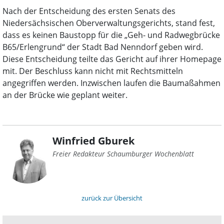
Nach der Entscheidung des ersten Senats des
Niedersächsischen Oberverwaltungsgerichts, stand fest,
dass es keinen Baustopp für die „Geh- und Radwegbrücke
B65/Erlengrund“ der Stadt Bad Nenndorf geben wird.
Diese Entscheidung teilte das Gericht auf ihrer Homepage
mit. Der Beschluss kann nicht mit Rechtsmitteln
angegriffen werden. Inzwischen laufen die Baumaßahmen
an der Brücke wie geplant weiter.
Winfried Gburek
Freier Redakteur Schaumburger Wochenblatt
zurück zur Übersicht