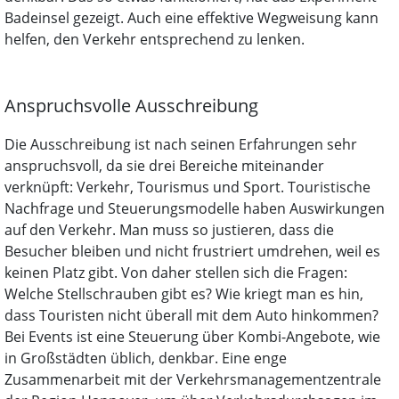
Badeinsel gezeigt. Auch eine effektive Wegweisung kann
helfen, den Verkehr entsprechend zu lenken.
Anspruchsvolle Ausschreibung
Die Ausschreibung ist nach seinen Erfahrungen sehr
anspruchsvoll, da sie drei Bereiche miteinander
verknüpft: Verkehr, Tourismus und Sport. Touristische
Nachfrage und Steuerungsmodelle haben Auswirkungen
auf den Verkehr. Man muss so justieren, dass die
Besucher bleiben und nicht frustriert umdrehen, weil es
keinen Platz gibt. Von daher stellen sich die Fragen:
Welche Stellschrauben gibt es? Wie kriegt man es hin,
dass Touristen nicht überall mit dem Auto hinkommen?
Bei Events ist eine Steuerung über Kombi-Angebote, wie
in Großstädten üblich, denkbar. Eine enge
Zusammenarbeit mit der Verkehrsmanagementzentrale