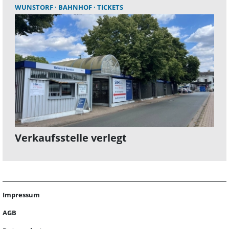
WUNSTORF
BAHNHOF
TICKETS
Verkaufsstelle verlegt
Impressum
AGB