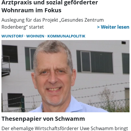
Arztpraxis und sozial geförderter
Wohnraum im Fokus
Auslegung für das Projekt „Gesundes Zentrum
Rodenberg” startet
WUNSTORF
WOHNEN
KOMMUNALPOLITIK
Thesenpapier von Schwamm
Der ehemalige Wirtschaftsförderer Uwe Schwamm bringt