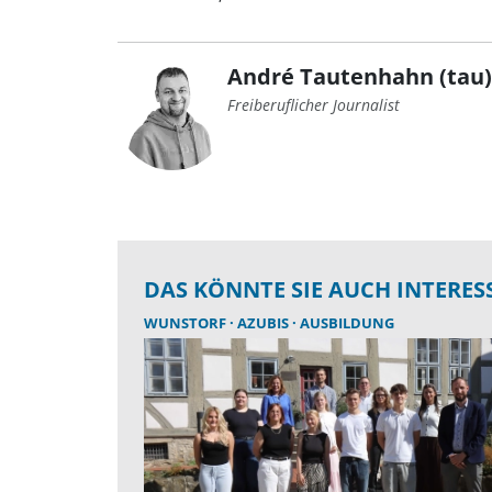
André Tautenhahn (tau)
Freiberuflicher Journalist
DAS KÖNNTE SIE AUCH INTERES
WUNSTORF
AZUBIS
AUSBILDUNG