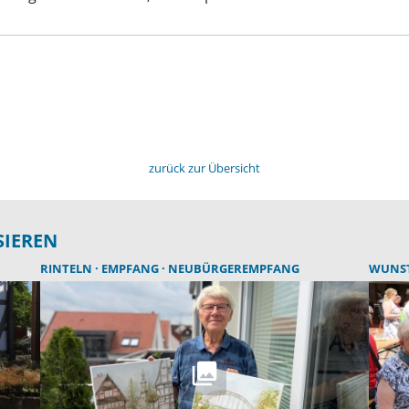
zurück zur Übersicht
SIEREN
RINTELN
EMPFANG
NEUBÜRGEREMPFANG
WUNS