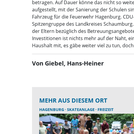
betragen. Auf Dauer könne das nicht so weit
aufgestellt, mit der Sanierung der Schulen s
Fahrzeug für die Feuerwehr Hagenburg. CDU-
Spitzengruppe des Landkreises Schaumburg. 
der Eltern bezüglich des Betreuungsangebote
Investitionen ist nichts mehr auf der Naht, 
Haushalt mit, es gäbe weiter viel zu tun, doc
Von Giebel, Hans-Heiner
MEHR AUS DIESEM ORT
HAGENBURG
SKATEANLAGE
FREIZEIT