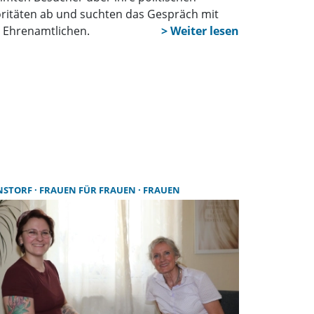
oritäten ab und suchten das Gespräch mit
 Ehrenamtlichen.
NSTORF
FRAUEN FÜR FRAUEN
FRAUEN