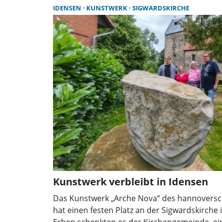
IDENSEN
KUNSTWERK
SIGWARDSKIRCHE
Kunstwerk verbleibt in Idensen
Das Kunstwerk „Arche Nova“ des hannoversch
hat einen festen Platz an der Sigwardskirche