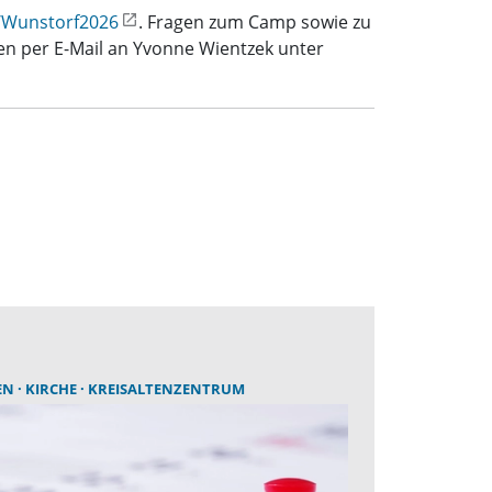
/Wunstorf2026
. Fragen zum Camp sowie zu
en per E-Mail an Yvonne Wientzek unter
EN
KIRCHE
KREISALTENZENTRUM