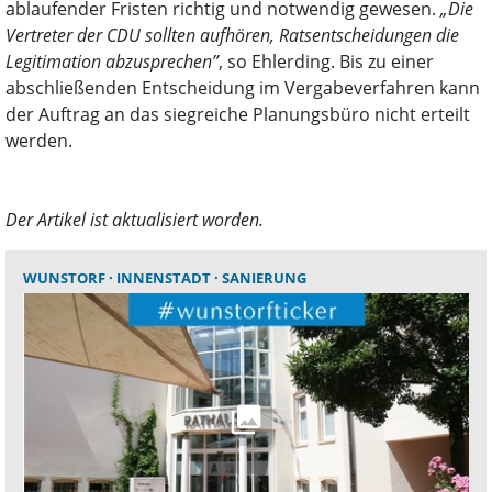
ablaufender Fristen richtig und notwendig gewesen.
„Die
Vertreter der CDU sollten aufhören, Ratsentscheidungen die
Legitimation abzusprechen”
, so Ehlerding. Bis zu einer
abschließenden Entscheidung im Vergabeverfahren kann
der Auftrag an das siegreiche Planungsbüro nicht erteilt
werden.
Der Artikel ist aktualisiert worden.
WUNSTORF
INNENSTADT
SANIERUNG