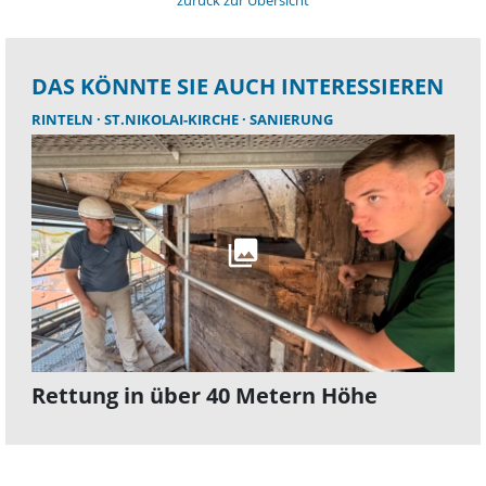
DAS KÖNNTE SIE AUCH INTERESSIEREN
RINTELN
ST.NIKOLAI-KIRCHE
SANIERUNG
Rettung in über 40 Metern Höhe