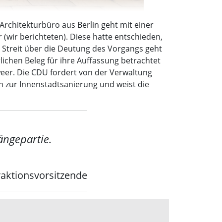
Architekturbüro aus Berlin geht mit einer
wir berichteten). Diese hatte entschieden,
e Streit über die Deutung des Vorgangs geht
lichen Beleg für ihre Auffassung betrachtet
weer. Die CDU fordert von der Verwaltung
n zur Innenstadtsanierung und weist die
ängepartie.
raktionsvorsitzende