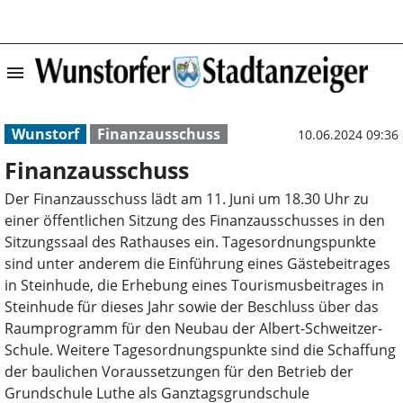
menu
Finanzausschuss
Wunstorf
Finanzausschuss
10.06.2024 09:36
Finanzausschuss
Der Finanzausschuss lädt am 11. Juni um 18.30 Uhr zu
einer öffentlichen Sitzung des Finanzausschusses in den
Sitzungssaal des Rathauses ein. Tagesordnungspunkte
sind unter anderem die Einführung eines Gästebeitrages
in Steinhude, die Erhebung eines Tourismusbeitrages in
Steinhude für dieses Jahr sowie der Beschluss über das
Raumprogramm für den Neubau der Albert-Schweitzer-
Schule. Weitere Tagesordnungspunkte sind die Schaffung
der baulichen Voraussetzungen für den Betrieb der
Grundschule Luthe als Ganztagsgrundschule