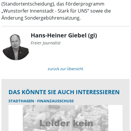
(Standortentscheidung), das Förderprogramm
„Wunstorfer Innenstadt - Stark für UNS“ sowie die
Änderung Sondergebührensatzung.
Hans-Heiner Giebel (gi)
Freier Journalist
zurück zur Übersicht
DAS KÖNNTE SIE AUCH INTERESSIEREN
STADTHAGEN
FINANZAUSSCHUSS