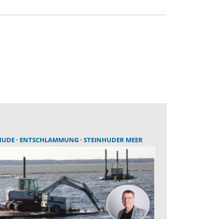
HUDE
ENTSCHLAMMUNG
STEINHUDER MEER