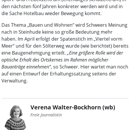
den nächsten fünf Jahren konkreter werden wird und in
die Sache Hotelbau wieder Bewegung kommt.
Das Thema „Bauen und Wohnen“ wird Schweers Meinung
nach in Steinhude keine so große Bedeutung mehr
haben. Im April erfolgt der Spatenstich im „Viertel vorm
Meer“ und für den Sölterweg wurde (wie berichtet) bereits
eine Baugenehmigung erteilt.
„Eine größere Rolle wird der
optische Erhalt des Ortskernes im Rahmen möglicher
Bauanträge einnehmen“
, so Schweer. Hier wartet man noch
auf einen Entwurf der Erhaltungssatzung seitens der
Verwaltung.
Verena Walter-Bockhorn (wb)
Freie Journalistin