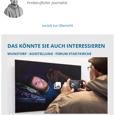
Freiberuflicher Journalist
zurück zur Übersicht
DAS KÖNNTE SIE AUCH INTERESSIEREN
WUNSTORF
AUSSTELLUNG
FORUM STADTKIRCHE