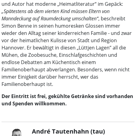
und Autor hat moderne „Heimatliteratur“ im Gepäck:
„Spätestens ab dem vierten Kind müssen Eltern von
Manndeckung auf Raumdeckung umschalten“
, beschreibt
Simon Benne in seinen humoresken Glossen immer
wieder den Alltag seiner kinderreichen Familie - und zwar
vor der heimatlichen Kulisse von Stadt und Region
Hannover. Er bewältigt in diesen „Lüttjen Lagen” all die
Mühen, die Zoobesuche, Einschlafgeschichten und
endlose Debatten am Küchentisch einem
Familienoberhaupt abverlangen. Besonders, wenn nicht
immer Einigkeit darüber herrscht, wer das
Familienoberhaupt ist.
Der Eintritt ist frei, gekühlte Getränke sind vorhanden
und Spenden willkommen.
André Tautenhahn (tau)