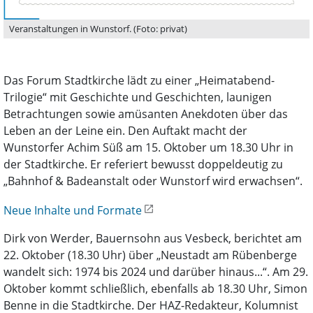
Veranstaltungen in Wunstorf. (Foto: privat)
Das Forum Stadtkirche lädt zu einer „Heimatabend-
Trilogie“ mit Geschichte und Geschichten, launigen
Betrachtungen sowie amüsanten Anekdoten über das
Leben an der Leine ein. Den Auftakt macht der
Wunstorfer Achim Süß am 15. Oktober um 18.30 Uhr in
der Stadtkirche. Er referiert bewusst doppeldeutig zu
„Bahnhof & Badeanstalt oder Wunstorf wird erwachsen“.
Neue Inhalte und Formate
Dirk von Werder, Bauernsohn aus Vesbeck, berichtet am
22. Oktober (18.30 Uhr) über „Neustadt am Rübenberge
wandelt sich: 1974 bis 2024 und darüber hinaus...“. Am 29.
Oktober kommt schließlich, ebenfalls ab 18.30 Uhr, Simon
Benne in die Stadtkirche. Der HAZ-Redakteur, Kolumnist