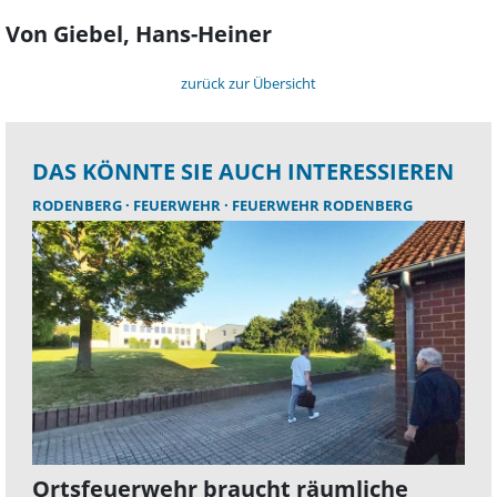
Von Giebel, Hans-Heiner
zurück zur Übersicht
DAS KÖNNTE SIE AUCH INTERESSIEREN
RODENBERG
FEUERWEHR
FEUERWEHR RODENBERG
Ortsfeuerwehr braucht räumliche