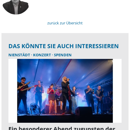
zurück zur Übersicht
DAS KÖNNTE SIE AUCH INTERESSIEREN
NIENSTÄDT
KONZERT
SPENDEN
Ein besonderer Abend zugunsten der