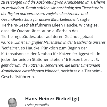
zu versorgen und die Ausbreitung von Krankheiten im Tierheim
zu verhindern. Damit stärken wir nachhaltig den Tierschutz in
der Region und verbessern zugleich den Arbeits- und
Gesundheitsschutz für unsere Mitarbeitenden“
, sagte
Tierheim-Geschäftsführerin Eileen Haucke. Wichtig sei,
dass die Quarantänestation außerhalb des
Tierheimgebäudes, aber auf deren Gelände gebaut
wurde.
„Es ist ein großer Meilenstein in der Geschichte unseres
Tierheims“
, so Haucke. Pünktlich zum Beginn der
Kittensaison sei der Neubau für Katzen fertiggestellt. In
jeder der beiden Stationen stehen 16 Boxen bereit.
„Es
geht darum, die Katzen zu separieren, die unter Umständen
Krankheiten einschleppen können“
, berichtet die Tierheim-
Geschäftsführerin.
Hans-Heiner Giebel (gi)
Freier Journalist