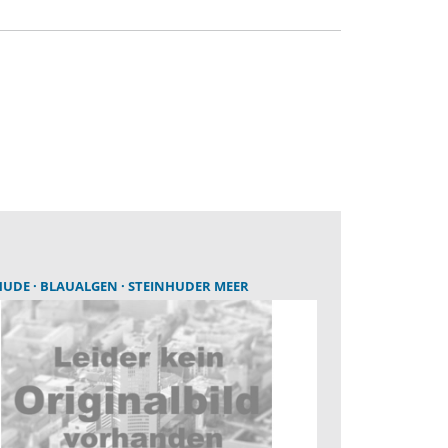
HUDE
BLAUALGEN
STEINHUDER MEER