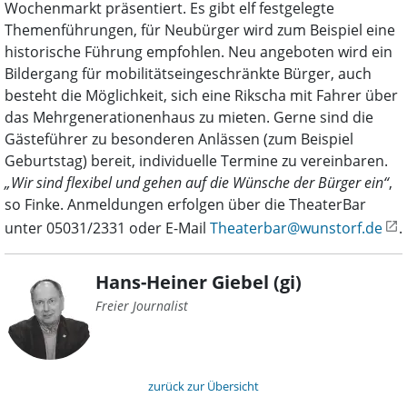
Wochenmarkt präsentiert. Es gibt elf festgelegte
Themenführungen, für Neubürger wird zum Beispiel eine
historische Führung empfohlen. Neu angeboten wird ein
Bildergang für mobilitätseingeschränkte Bürger, auch
besteht die Möglichkeit, sich eine Rikscha mit Fahrer über
das Mehrgenerationenhaus zu mieten. Gerne sind die
Gästeführer zu besonderen Anlässen (zum Beispiel
Geburtstag) bereit, individuelle Termine zu vereinbaren.
„Wir sind flexibel und gehen auf die Wünsche der Bürger ein“
,
so Finke. Anmeldungen erfolgen über die TheaterBar
unter 05031/2331 oder E-Mail
Theaterbar@wunstorf.de
.
Hans-Heiner Giebel (gi)
Freier Journalist
zurück zur Übersicht