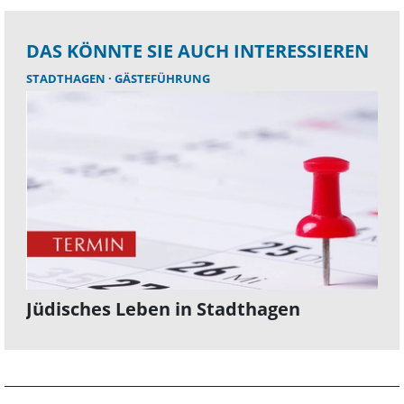
DAS KÖNNTE SIE AUCH INTERESSIEREN
STADTHAGEN
GÄSTEFÜHRUNG
Jüdisches Leben in Stadthagen