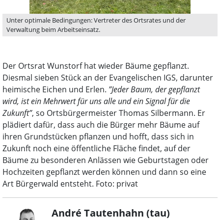
Unter optimale Bedingungen: Vertreter des Ortsrates und der
Verwaltung beim Arbeitseinsatz.
Der Ortsrat Wunstorf hat wieder Bäume gepflanzt.
Diesmal sieben Stück an der Evangelischen IGS, darunter
heimische Eichen und Erlen.
”Jeder Baum, der gepflanzt
wird, ist ein Mehrwert für uns alle und ein Signal für die
Zukunft”
, so Ortsbürgermeister Thomas Silbermann. Er
plädiert dafür, dass auch die Bürger mehr Bäume auf
ihren Grundstücken pflanzen und hofft, dass sich in
Zukunft noch eine öffentliche Fläche findet, auf der
Bäume zu besonderen Anlässen wie Geburtstagen oder
Hochzeiten gepflanzt werden können und dann so eine
Art Bürgerwald entsteht. Foto: privat
André Tautenhahn (tau)