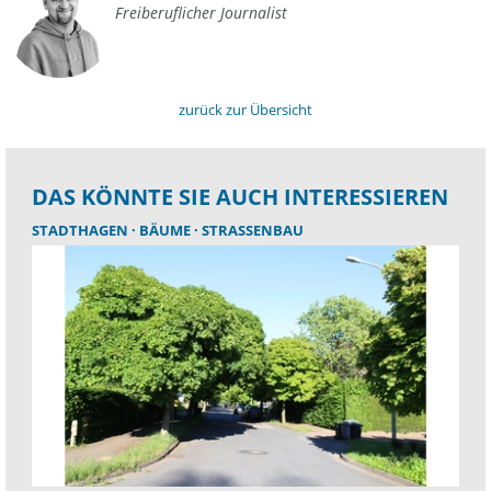
Freiberuflicher Journalist
zurück zur Übersicht
DAS KÖNNTE SIE AUCH INTERESSIEREN
STADTHAGEN
BÄUME
STRASSENBAU