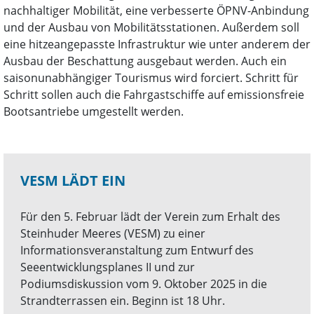
nachhaltiger Mobilität, eine verbesserte ÖPNV-Anbindung
und der Ausbau von Mobilitätsstationen. Außerdem soll
eine hitzeangepasste Infrastruktur wie unter anderem der
Ausbau der Beschattung ausgebaut werden. Auch ein
saisonunabhängiger Tourismus wird forciert. Schritt für
Schritt sollen auch die Fahrgastschiffe auf emissionsfreie
Bootsantriebe umgestellt werden.
VESM LÄDT EIN
Für den 5. Februar lädt der Verein zum Erhalt des
Steinhuder Meeres (VESM) zu einer
Informationsveranstaltung zum Entwurf des
Seeentwicklungsplanes II und zur
Podiumsdiskussion vom 9. Oktober 2025 in die
Strandterrassen ein. Beginn ist 18 Uhr.