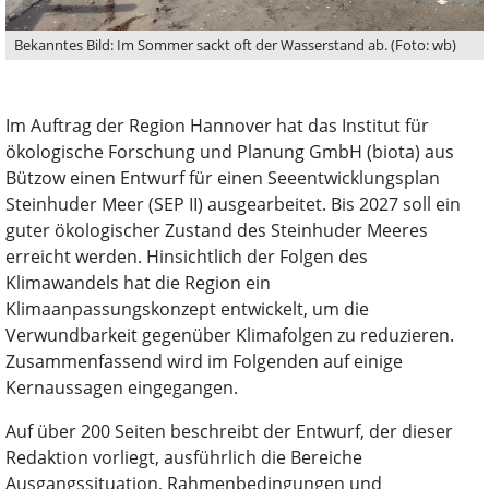
Bekanntes Bild: Im Sommer sackt oft der Wasserstand ab. (Foto: wb)
Im Auftrag der Region Hannover hat das Institut für
ökologische Forschung und Planung GmbH (biota) aus
Bützow einen Entwurf für einen Seeentwicklungsplan
Steinhuder Meer (SEP II) ausgearbeitet. Bis 2027 soll ein
guter ökologischer Zustand des Steinhuder Meeres
erreicht werden. Hinsichtlich der Folgen des
Klimawandels hat die Region ein
Klimaanpassungskonzept entwickelt, um die
Verwundbarkeit gegenüber Klimafolgen zu reduzieren.
Zusammenfassend wird im Folgenden auf einige
Kernaussagen eingegangen.
Auf über 200 Seiten beschreibt der Entwurf, der dieser
Redaktion vorliegt, ausführlich die Bereiche
Ausgangssituation, Rahmenbedingungen und