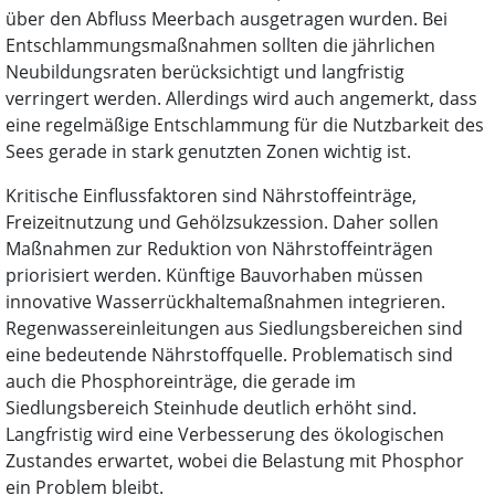
über den Abfluss Meerbach ausgetragen wurden. Bei
Entschlammungsmaßnahmen sollten die jährlichen
Neubildungsraten berücksichtigt und langfristig
verringert werden. Allerdings wird auch angemerkt, dass
eine regelmäßige Entschlammung für die Nutzbarkeit des
Sees gerade in stark genutzten Zonen wichtig ist.
Kritische Einflussfaktoren sind Nährstoffeinträge,
Freizeitnutzung und Gehölzsukzession. Daher sollen
Maßnahmen zur Reduktion von Nährstoffeinträgen
priorisiert werden. Künftige Bauvorhaben müssen
innovative Wasserrückhaltemaßnahmen integrieren.
Regenwassereinleitungen aus Siedlungsbereichen sind
eine bedeutende Nährstoffquelle. Problematisch sind
auch die Phosphoreinträge, die gerade im
Siedlungsbereich Steinhude deutlich erhöht sind.
Langfristig wird eine Verbesserung des ökologischen
Zustandes erwartet, wobei die Belastung mit Phosphor
ein Problem bleibt.