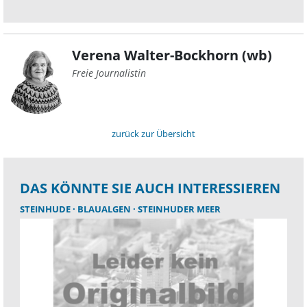
Verena Walter-Bockhorn (wb)
Freie Journalistin
zurück zur Übersicht
DAS KÖNNTE SIE AUCH INTERESSIEREN
STEINHUDE
BLAUALGEN
STEINHUDER MEER