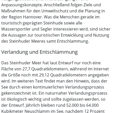
Anpassungskonzepte. Anschließend folgen Ziele und
Maßnahmen für den Umweltschutz und die Planung in
der Region Hannover. Was die Menschen gerade im
touristisch geprägten Steinhude sowie alle
Wassersportler und Segler interessieren wird, sind sicher
die Aussagen zur touristischen Entwicklung und Nutzung
des Steinhuder Meeres samt Entschlammung.
Verlandung und Entschlammung
Das Steinhuder Meer hat laut Entwurf nur noch eine
Fläche von 27,7 Quadratkilometern, während im Internet
die Größe noch mit 29,12 Quadratkilometern angegeben
wird. Im weiteren Text findet man den Hinweis, dass der
See durch einen kontinuierlichen Verlandungsprozess
gekennzeichnet ist. Ein naturnaher Verlandungsprozess
ist ökologisch wichtig und sollte zugelassen werden, so
der Entwurf. Jährlich bleiben rund 52.000 bis 64.000
Kubikmeter Neuschlamm im See, nachdem 12 Prozent