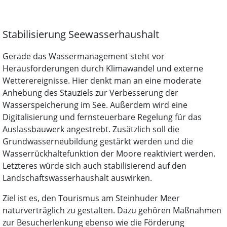
Stabilisierung Seewasserhaushalt
Gerade das Wassermanagement steht vor
Herausforderungen durch Klimawandel und externe
Wetterereignisse. Hier denkt man an eine moderate
Anhebung des Stauziels zur Verbesserung der
Wasserspeicherung im See. Außerdem wird eine
Digitalisierung und fernsteuerbare Regelung für das
Auslassbauwerk angestrebt. Zusätzlich soll die
Grundwasserneubildung gestärkt werden und die
Wasserrückhaltefunktion der Moore reaktiviert werden.
Letzteres würde sich auch stabilisierend auf den
Landschaftswasserhaushalt auswirken.
Ziel ist es, den Tourismus am Steinhuder Meer
naturverträglich zu gestalten. Dazu gehören Maßnahmen
zur Besucherlenkung ebenso wie die Förderung