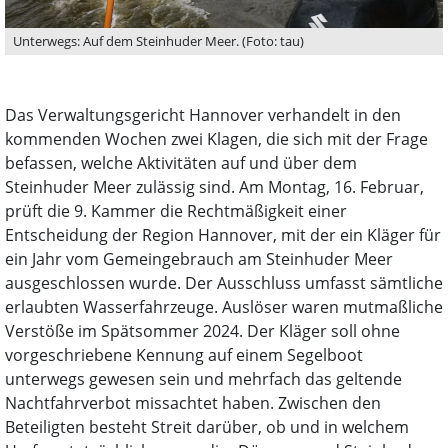
Unterwegs: Auf dem Steinhuder Meer. (Foto: tau)
Das Verwaltungsgericht Hannover verhandelt in den
kommenden Wochen zwei Klagen, die sich mit der Frage
befassen, welche Aktivitäten auf und über dem
Steinhuder Meer zulässig sind. Am Montag, 16. Februar,
prüft die 9. Kammer die Rechtmäßigkeit einer
Entscheidung der Region Hannover, mit der ein Kläger für
ein Jahr vom Gemeingebrauch am Steinhuder Meer
ausgeschlossen wurde. Der Ausschluss umfasst sämtliche
erlaubten Wasserfahrzeuge. Auslöser waren mutmaßliche
Verstöße im Spätsommer 2024. Der Kläger soll ohne
vorgeschriebene Kennung auf einem Segelboot
unterwegs gewesen sein und mehrfach das geltende
Nachtfahrverbot missachtet haben. Zwischen den
Beteiligten besteht Streit darüber, ob und in welchem