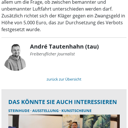
allem um die Frage, ob zwischen bemannter und
unbemannter Luftfahrt unterschieden werden darf.
Zusätzlich richtet sich der Kläger gegen ein Zwangsgeld in
Höhe von 5.000 Euro, das zur Durchsetzung des Verbots
festgesetzt wurde.
André Tautenhahn (tau)
Freiberuflicher Journalist
zurück zur Übersicht
DAS KÖNNTE SIE AUCH INTERESSIEREN
STEINHUDE
AUSSTELLUNG
KUNSTSCHEUNE