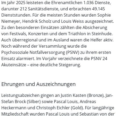
Im Jahr 2025 leisteten die Ehrenamtlichen 1.036 Dienste,
darunter 212 Sanitätsdienste, und erbrachten 49.145
Dienststunden. Für die meisten Stunden wurden Sophie
Niemeyer, Hendrik Scholz und Louis Weiss ausgezeichnet.
Zu den besonderen Einsätzen zählten die Absicherung
von Festivals, Konzerten und dem Triathlon in Steinhude.
Auch überregional und im Ausland waren die Helfer aktiv.
Noch während der Versammlung wurde die
Psychosoziale Notfallversorgung (PSNV) zu ihrem ersten
Einsatz alarmiert. Im Vorjahr verzeichnete die PSNV 24
Akuteinsätze – eine deutliche Steigerung.
Ehrungen und Auszeichnungen
Leistungsabzeichen gingen an Justin Kasten (Bronze), Jan-
Stefan Brock (Silber) sowie Pascal Louis, Andreas
Heckermann und Christoph Eichler (Gold). Für langjährige
Mitgliedschaft wurden Pascal Louis und Sebastian von der