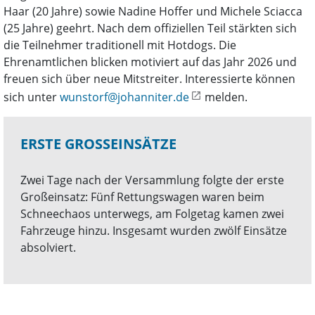
Haar (20 Jahre) sowie Nadine Hoffer und Michele Sciacca
(25 Jahre) geehrt. Nach dem offiziellen Teil stärkten sich
die Teilnehmer traditionell mit Hotdogs. Die
Ehrenamtlichen blicken motiviert auf das Jahr 2026 und
freuen sich über neue Mitstreiter. Interessierte können
sich unter
wunstorf@johanniter.de
melden.
ERSTE GROSSEINSÄTZE
Zwei Tage nach der Versammlung folgte der erste
Großeinsatz: Fünf Rettungswagen waren beim
Schneechaos unterwegs, am Folgetag kamen zwei
Fahrzeuge hinzu. Insgesamt wurden zwölf Einsätze
absolviert.