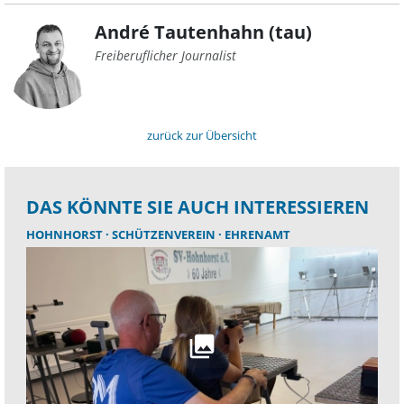
André Tautenhahn (tau)
Freiberuflicher Journalist
zurück zur Übersicht
DAS KÖNNTE SIE AUCH INTERESSIEREN
HOHNHORST
SCHÜTZENVEREIN
EHRENAMT