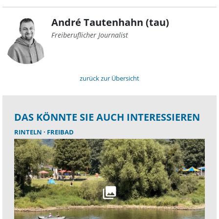
André Tautenhahn (tau)
Freiberuflicher Journalist
zurück zur Übersicht
DAS KÖNNTE SIE AUCH INTERESSIEREN
RINTELN
FREIBAD