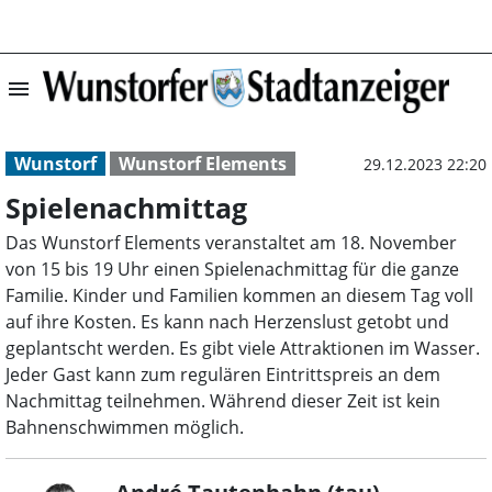
menu
Spielenachmitta
Wunstorf
Wunstorf Elements
29.12.2023 22:20
Spielenachmittag
Das Wunstorf Elements veranstaltet am 18. November
von 15 bis 19 Uhr einen Spielenachmittag für die ganze
Familie. Kinder und Familien kommen an diesem Tag voll
auf ihre Kosten. Es kann nach Herzenslust getobt und
geplantscht werden. Es gibt viele Attraktionen im Wasser.
Jeder Gast kann zum regulären Eintrittspreis an dem
Nachmittag teilnehmen. Während dieser Zeit ist kein
Bahnenschwimmen möglich.