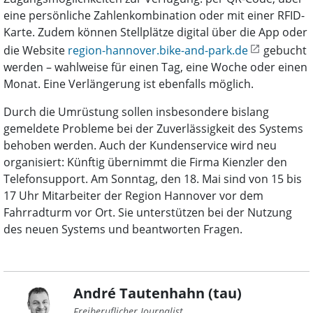
eine persönliche Zahlenkombination oder mit einer RFID-
Karte. Zudem können Stellplätze digital über die App oder
die Website
region-hannover.bike-and-park.de
gebucht
werden – wahlweise für einen Tag, eine Woche oder einen
Monat. Eine Verlängerung ist ebenfalls möglich.
Durch die Umrüstung sollen insbesondere bislang
gemeldete Probleme bei der Zuverlässigkeit des Systems
behoben werden. Auch der Kundenservice wird neu
organisiert: Künftig übernimmt die Firma Kienzler den
Telefonsupport. Am Sonntag, den 18. Mai sind von 15 bis
17 Uhr Mitarbeiter der Region Hannover vor dem
Fahrradturm vor Ort. Sie unterstützen bei der Nutzung
des neuen Systems und beantworten Fragen.
André Tautenhahn (tau)
Freiberuflicher Journalist