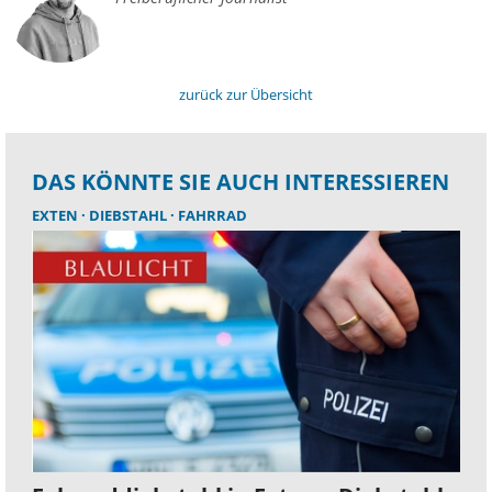
zurück zur Übersicht
DAS KÖNNTE SIE AUCH INTERESSIEREN
EXTEN
DIEBSTAHL
FAHRRAD