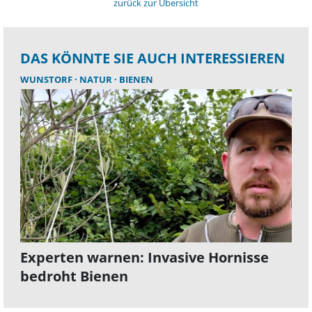
zurück zur Übersicht
DAS KÖNNTE SIE AUCH INTERESSIEREN
WUNSTORF
NATUR
BIENEN
Experten warnen: Invasive Hornisse
bedroht Bienen