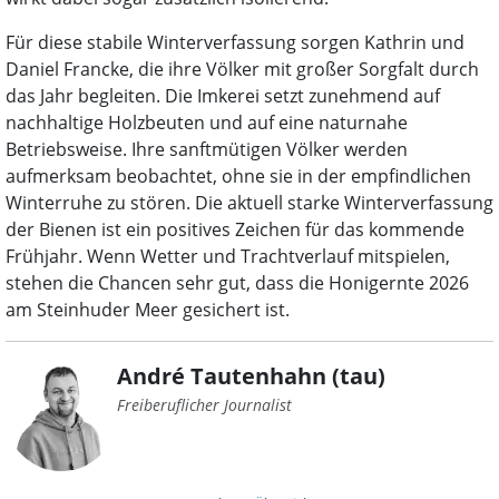
Für diese stabile Winterverfassung sorgen Kathrin und
Daniel Francke, die ihre Völker mit großer Sorgfalt durch
das Jahr begleiten. Die Imkerei setzt zunehmend auf
nachhaltige Holzbeuten und auf eine naturnahe
Betriebsweise. Ihre sanftmütigen Völker werden
aufmerksam beobachtet, ohne sie in der empfindlichen
Winterruhe zu stören. Die aktuell starke Winterverfassung
der Bienen ist ein positives Zeichen für das kommende
Frühjahr. Wenn Wetter und Trachtverlauf mitspielen,
stehen die Chancen sehr gut, dass die Honigernte 2026
am Steinhuder Meer gesichert ist.
André Tautenhahn (tau)
Freiberuflicher Journalist