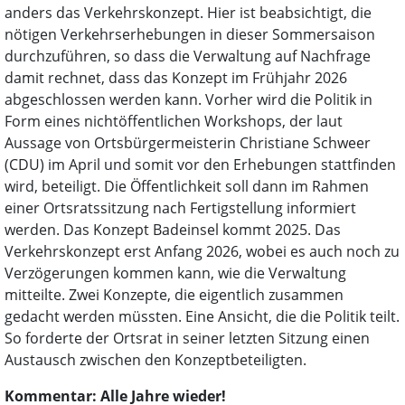
anders das Verkehrskonzept. Hier ist beabsichtigt, die
nötigen Verkehrserhebungen in dieser Sommersaison
durchzuführen, so dass die Verwaltung auf Nachfrage
damit rechnet, dass das Konzept im Frühjahr 2026
abgeschlossen werden kann. Vorher wird die Politik in
Form eines nichtöffentlichen Workshops, der laut
Aussage von Ortsbürgermeisterin Christiane Schweer
(CDU) im April und somit vor den Erhebungen stattfinden
wird, beteiligt. Die Öffentlichkeit soll dann im Rahmen
einer Ortsratssitzung nach Fertigstellung informiert
werden. Das Konzept Badeinsel kommt 2025. Das
Verkehrskonzept erst Anfang 2026, wobei es auch noch zu
Verzögerungen kommen kann, wie die Verwaltung
mitteilte. Zwei Konzepte, die eigentlich zusammen
gedacht werden müssten. Eine Ansicht, die die Politik teilt.
So forderte der Ortsrat in seiner letzten Sitzung einen
Austausch zwischen den Konzeptbeteiligten.
Kommentar: Alle Jahre wieder!