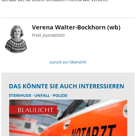
Verena Walter-Bockhorn (wb)
Freie Journalistin
zurück zur Übersicht
DAS KÖNNTE SIE AUCH INTERESSIEREN
STEINHUDE
UNFALL
POLIZEI