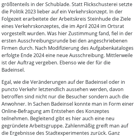
größtenteils in der Schublade. Statt Flickschusterei setzte
die Politik 2023 lieber auf ein Verkehrskonzept. In der
Folgezeit erarbeitete der Arbeitskreis Steinhude die Ziele
eines Verkehrskonzeptes, die im April 2024 im Ortsrat
vorgestellt wurden. Was hier Zustimmung fand, fiel in der
ersten Ausschreibungsrunde bei den angeschriebenen
Firmen durch. Nach Modifizierung des Aufgabenkataloges
erfolgte Ende 2024 eine neue Ausschreibung. Mittlerweile
ist der Auftrag vergeben. Ebenso wie der für die
Badeinsel.
Egal, wie die Veränderungen auf der Badeinsel oder in
puncto Verkehr letztendlich aussehen werden, davon
betroffen sind nicht nur die Besucher sondern auch die
Anwohner. In Sachen Badeinsel konnte man in Form einer
Online-Befragung am Entstehen des Konzeptes
teilnehmen. Begleitend gibt es hier auch eine neu
gegründete Arbeitsgruppe. Zahlenmäßig greift man auf
die Ergebnisse des Stadtexperimentes zurück. Ganz