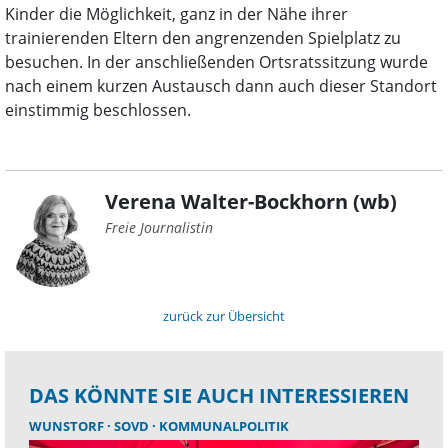
Kinder die Möglichkeit, ganz in der Nähe ihrer
trainierenden Eltern den angrenzenden Spielplatz zu
besuchen. In der anschließenden Ortsratssitzung wurde
nach einem kurzen Austausch dann auch dieser Standort
einstimmig beschlossen.
Verena Walter-Bockhorn (wb)
Freie Journalistin
zurück zur Übersicht
DAS KÖNNTE SIE AUCH INTERESSIEREN
WUNSTORF
SOVD
KOMMUNALPOLITIK