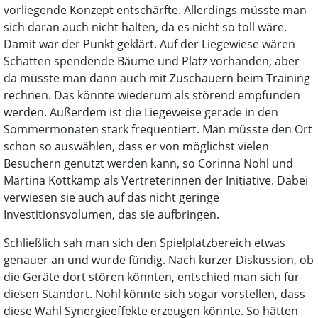
vorliegende Konzept entschärfte. Allerdings müsste man
sich daran auch nicht halten, da es nicht so toll wäre.
Damit war der Punkt geklärt. Auf der Liegewiese wären
Schatten spendende Bäume und Platz vorhanden, aber
da müsste man dann auch mit Zuschauern beim Training
rechnen. Das könnte wiederum als störend empfunden
werden. Außerdem ist die Liegeweise gerade in den
Sommermonaten stark frequentiert. Man müsste den Ort
schon so auswählen, dass er von möglichst vielen
Besuchern genutzt werden kann, so Corinna Nohl und
Martina Kottkamp als Vertreterinnen der Initiative. Dabei
verwiesen sie auch auf das nicht geringe
Investitionsvolumen, das sie aufbringen.
Schließlich sah man sich den Spielplatzbereich etwas
genauer an und wurde fündig. Nach kurzer Diskussion, ob
die Geräte dort stören könnten, entschied man sich für
diesen Standort. Nohl könnte sich sogar vorstellen, dass
diese Wahl Synergieeffekte erzeugen könnte. So hätten