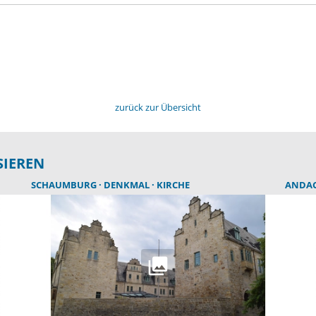
zurück zur Übersicht
SIEREN
SCHAUMBURG
DENKMAL
KIRCHE
ANDA