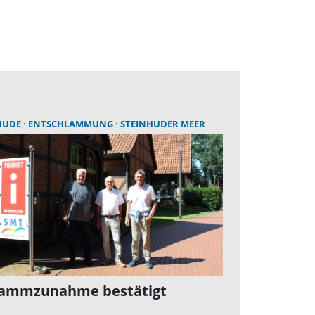
HUDE
ENTSCHLAMMUNG
STEINHUDER MEER
lammzunahme bestätigt