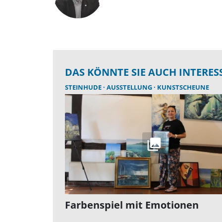
DAS KÖNNTE SIE AUCH INTERES
STEINHUDE
AUSSTELLUNG
KUNSTSCHEUNE
Farbenspiel mit Emotionen