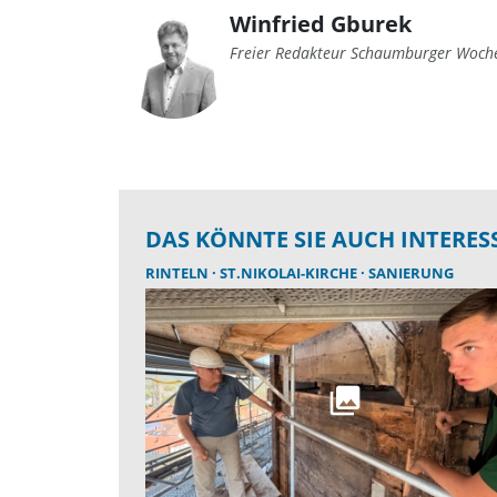
Winfried Gburek
Freier Redakteur Schaumburger Woch
DAS KÖNNTE SIE AUCH INTERES
RINTELN
ST.NIKOLAI-KIRCHE
SANIERUNG