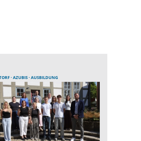
TORF
AZUBIS
AUSBILDUNG