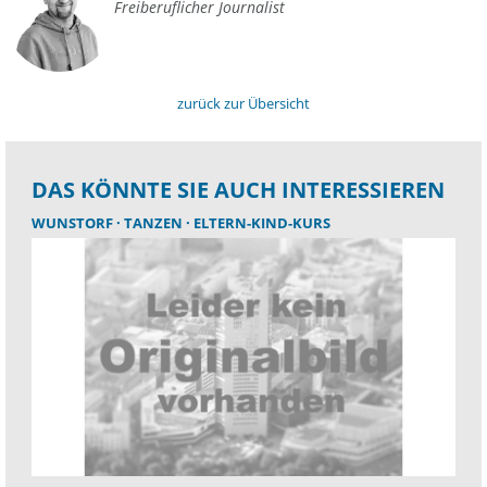
Freiberuflicher Journalist
zurück zur Übersicht
DAS KÖNNTE SIE AUCH INTERESSIEREN
WUNSTORF
TANZEN
ELTERN-KIND-KURS