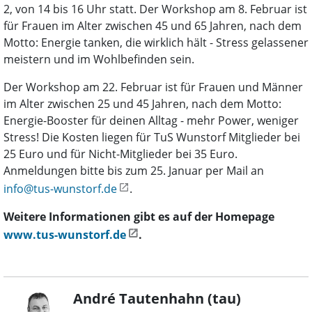
2, von 14 bis 16 Uhr statt. Der Workshop am 8. Februar ist
für Frauen im Alter zwischen 45 und 65 Jahren, nach dem
Motto: Energie tanken, die wirklich hält - Stress gelassener
meistern und im Wohlbefinden sein.
Der Workshop am 22. Februar ist für Frauen und Männer
im Alter zwischen 25 und 45 Jahren, nach dem Motto:
Energie-Booster für deinen Alltag - mehr Power, weniger
Stress! Die Kosten liegen für TuS Wunstorf Mitglieder bei
25 Euro und für Nicht-Mitglieder bei 35 Euro.
Anmeldungen bitte bis zum 25. Januar per Mail an
info@tus-wunstorf.de
.
Weitere Informationen gibt es auf der Homepage
www.tus-wunstorf.de
.
André Tautenhahn (tau)