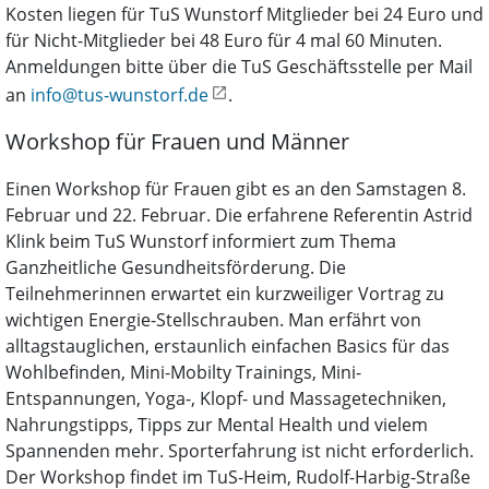
Kosten liegen für TuS Wunstorf Mitglieder bei 24 Euro und
für Nicht-Mitglieder bei 48 Euro für 4 mal 60 Minuten.
Anmeldungen bitte über die TuS Geschäftsstelle per Mail
an
info@tus-wunstorf.de
.
Workshop für Frauen und Männer
Einen Workshop für Frauen gibt es an den Samstagen 8.
Februar und 22. Februar. Die erfahrene Referentin Astrid
Klink beim TuS Wunstorf informiert zum Thema
Ganzheitliche Gesundheitsförderung. Die
Teilnehmerinnen erwartet ein kurzweiliger Vortrag zu
wichtigen Energie-Stellschrauben. Man erfährt von
alltagstauglichen, erstaunlich einfachen Basics für das
Wohlbefinden, Mini-Mobilty Trainings, Mini-
Entspannungen, Yoga-, Klopf- und Massagetechniken,
Nahrungstipps, Tipps zur Mental Health und vielem
Spannenden mehr. Sporterfahrung ist nicht erforderlich.
Der Workshop findet im TuS-Heim, Rudolf-Harbig-Straße