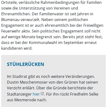
Ortsteile, verlässliche Rahmenbedingungen für Familien
sowie die Unterstützung von Vereinen und
Ehrenamtlichen. Der Familienvater ist seit Jahren in
Blumenau verwurzelt. Neben seinem politischen
Engagement ist er auch ehrenamtlich bei der Freiwilligen
Feuerwehr aktiv. Sein politisches Engagement soll nicht
auf wenige Monate begrenzt sein. Bereits jetzt steht fest,
dass er bei der Kommunalwahl im September erneut
kandidieren wird.
STÜHLERÜCKEN
Im Stadtrat gibt es noch weitere Veränderungen.
Dustin Meschenmoser von den Grünen hat seinen
Verzicht erklärt. Über die Gründe berichtete der
Stadtanzeiger
hier
. Für ihn rückt Friedhelm Selke
aus Mesmerode nach.