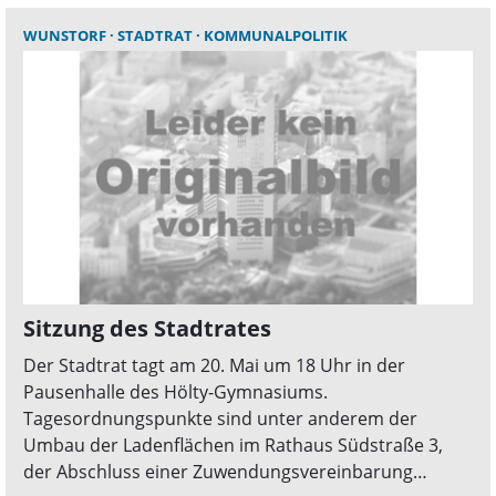
WUNSTORF
STADTRAT
KOMMUNALPOLITIK
Sitzung des Stadtrates
Der Stadtrat tagt am 20. Mai um 18 Uhr in der
Pausenhalle des Hölty-Gymnasiums.
Tagesordnungspunkte sind unter anderem der
Umbau der Ladenflächen im Rathaus Südstraße 3,
der Abschluss einer Zuwendungsvereinbarung