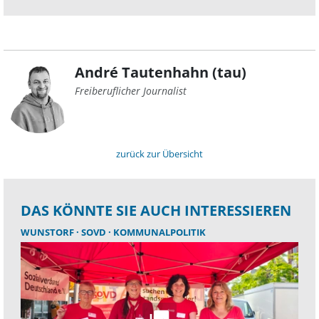
André Tautenhahn (tau)
Freiberuflicher Journalist
zurück zur Übersicht
DAS KÖNNTE SIE AUCH INTERESSIEREN
WUNSTORF
SOVD
KOMMUNALPOLITIK