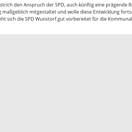
strich den Anspruch der SPD, auch künftig eine prägende Ro
maßgeblich mitgestaltet und wolle diese Entwicklung fortset
ht sich die SPD Wunstorf gut vorbereitet für die Kommun