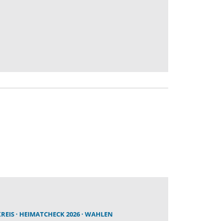
REIS
HEIMATCHECK 2026
WAHLEN