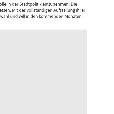
lle in der Stadtpolitik einzunehmen. Die
zen. Mit der vollständigen Aufstellung ihrer
alwahl und will in den kommenden Monaten