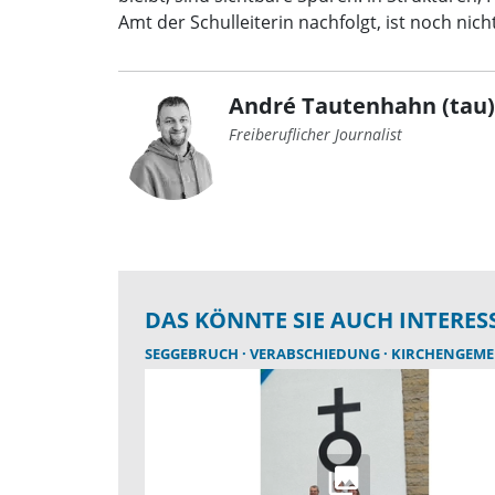
Amt der Schulleiterin nachfolgt, ist noch nic
André Tautenhahn (tau)
Freiberuflicher Journalist
DAS KÖNNTE SIE AUCH INTERES
SEGGEBRUCH
VERABSCHIEDUNG
KIRCHENGEME