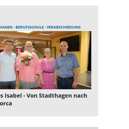
THAGEN
BERUFSSCHULE
VERABSCHIEDUNG
s Isabel - Von Stadthagen nach
orca