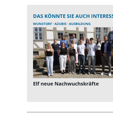
DAS KÖNNTE SIE AUCH INTERES
WUNSTORF
AZUBIS
AUSBILDUNG
Elf neue Nachwuchskräfte