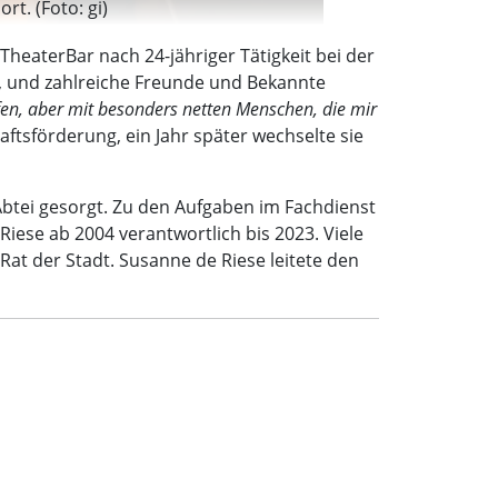
t. (Foto: gi)
 TheaterBar nach 24-jähriger Tätigkeit bei der
rt, und zahlreiche Freunde und Bekannte
en, aber mit besonders netten Menschen, die mir
aftsförderung, ein Jahr später wechselte sie
Abtei gesorgt. Zu den Aufgaben im Fachdienst
iese ab 2004 verantwortlich bis 2023. Viele
Rat der Stadt. Susanne de Riese leitete den