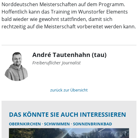
Norddeutschen Meisterschaften auf dem Programm.
Hoffentlich kann das Training im Wunstorfer Elements
bald wieder wie gewohnt stattfinden, damit sich
rechtzeitig auf die Meisterschaft vorbereitet werden kann.
André Tautenhahn (tau)
Freiberuflicher Journalist
zurück zur Übersicht
DAS KÖNNTE SIE AUCH INTERESSIEREN
OBERNKIRCHEN
SCHWIMMEN
SONNENBRINKBAD