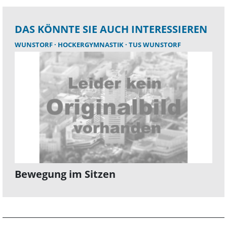
DAS KÖNNTE SIE AUCH INTERESSIEREN
WUNSTORF
HOCKERGYMNASTIK
TUS WUNSTORF
Bewegung im Sitzen