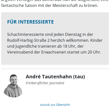
fantastische Saison mit der Meisterschaft zu krönen.
FÜR INTERESSIERTE
Schachinteressierte sind jeden Dienstag in der
Rudolf-Harbig-Straße 2 herzlich willkommen. Kinder
und Jugendliche trainieren ab 18 Uhr, der
Vereinsabend der Erwachsenen startet um 20 Uhr.
André Tautenhahn (tau)
Freiberuflicher Journalist
zurück zur Übersicht