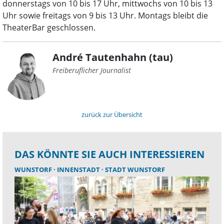
donnerstags von 10 bis 17 Uhr, mittwochs von 10 bis 13
Uhr sowie freitags von 9 bis 13 Uhr. Montags bleibt die
TheaterBar geschlossen.
André Tautenhahn (tau)
Freiberuflicher Journalist
zurück zur Übersicht
DAS KÖNNTE SIE AUCH INTERESSIEREN
WUNSTORF
INNENSTADT
STADT WUNSTORF