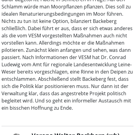
Schlamm würde man Moorpflanzen pflanzen. Dies soll zu
idealen Renaturierungsbedingungen im Moor führen.
Nichts zu tun ist keine Option, bilanziert Backeberg
schließlich. Dabei führt er aus, dass er sich etwas anderes
als die vom VESM vorgestellten Maßnahmen auch nicht
vorstellen kann. Allerdings möchte er die Maßnahmen
pilotieren. Zunächst klein anfangen und sehen, was dann
passiert. Nach Informationen der VESM hat Dr. Conrad
Ludewig vom Amt für regionale Landesentwicklung Leine-
Weser bereits vorgeschlagen, eine Rinne in den Deipen zu
entschlammen. Abschließend stellt Backeberg fest, dass
sich die Politik klar positionieren muss. Nur dann ist der
Verwaltung klar, dass das angestrebte Projekt politisch
begleitet wird. Und so geht ein informeller Austausch mit
ein bisschen Hoffnung zu Ende.