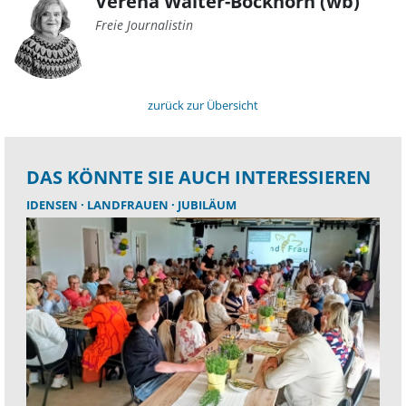
Verena Walter-Bockhorn (wb)
Freie Journalistin
zurück zur Übersicht
DAS KÖNNTE SIE AUCH INTERESSIEREN
IDENSEN
LANDFRAUEN
JUBILÄUM