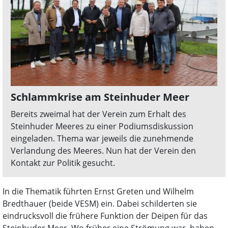
Schlammkrise am Steinhuder Meer
Bereits zweimal hat der Verein zum Erhalt des
Steinhuder Meeres zu einer Podiumsdiskussion
eingeladen. Thema war jeweils die zunehmende
Verlandung des Meeres. Nun hat der Verein den
Kontakt zur Politik gesucht.
In die Thematik führten Ernst Greten und Wilhelm
Bredthauer (beide VESM) ein. Dabei schilderten sie
eindrucksvoll die frühere Funktion der Deipen für das
Steinhuder Meer. Wo früher eine Strömung war, haben