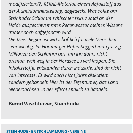
modifiziertem(?) REKAL-Material, einem Abfallstoff aus
der Aluminiumherstellung, abgedeckt. Was sollte am
Steinhuder Schlamm schlechter sein, zumal an der
Halde ausgeschwemmtes Regenwasser meines Wissens
immer noch aufgefangen wird.
Die Meer-Region ist wirtschaftlich für viele Menschen
sehr wichtig. Im Hamburger Hafen baggert man für zig
Millionen den Schlamm aus, um ihn dann, nicht
ortsnah, weit weg in der Nordsee zu verklappen. Die
Inhaltsstoffe, entstanden durch Industrie, sind da nicht
von Interesse. Es wird auch nicht Jahre diskutiert,
sondern gehandelt. Hier ist der Eigentümer, das Land
Niedersachsen, in der Pflicht endlich zu handeln.
Bernd Wischhöver, Steinhude
STEINHUDE
ENTSCHLAMMUNG
VEREINE