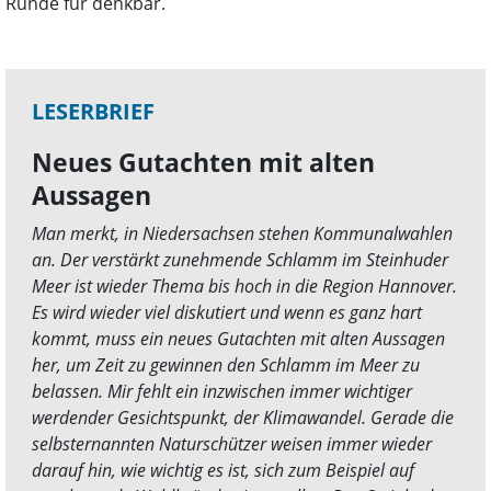
Runde für denkbar.
LESERBRIEF
Neues Gutachten mit alten
Aussagen
Man merkt, in Niedersachsen stehen Kommunalwahlen
an. Der verstärkt zunehmende Schlamm im Steinhuder
Meer ist wieder Thema bis hoch in die Region Hannover.
Es wird wieder viel diskutiert und wenn es ganz hart
kommt, muss ein neues Gutachten mit alten Aussagen
her, um Zeit zu gewinnen den Schlamm im Meer zu
belassen. Mir fehlt ein inzwischen immer wichtiger
werdender Gesichtspunkt, der Klimawandel. Gerade die
selbsternannten Naturschützer weisen immer wieder
darauf hin, wie wichtig es ist, sich zum Beispiel auf