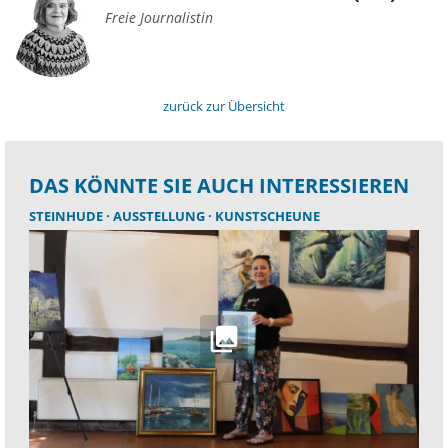
Freie Journalistin
zurück zur Übersicht
DAS KÖNNTE SIE AUCH INTERESSIEREN
STEINHUDE
AUSSTELLUNG
KUNSTSCHEUNE