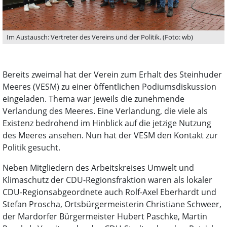
Im Austausch: Vertreter des Vereins und der Politik. (Foto: wb)
Bereits zweimal hat der Verein zum Erhalt des Steinhuder
Meeres (VESM) zu einer öffentlichen Podiumsdiskussion
eingeladen. Thema war jeweils die zunehmende
Verlandung des Meeres. Eine Verlandung, die viele als
Existenz bedrohend im Hinblick auf die jetzige Nutzung
des Meeres ansehen. Nun hat der VESM den Kontakt zur
Politik gesucht.
Neben Mitgliedern des Arbeitskreises Umwelt und
Klimaschutz der CDU-Regionsfraktion waren als lokaler
CDU-Regionsabgeordnete auch Rolf-Axel Eberhardt und
Stefan Proscha, Ortsbürgermeisterin Christiane Schweer,
der Mardorfer Bürgermeister Hubert Paschke, Martin