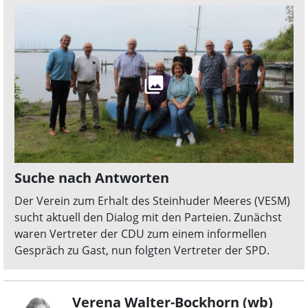
Suche nach Antworten
Der Verein zum Erhalt des Steinhuder Meeres (VESM)
sucht aktuell den Dialog mit den Parteien. Zunächst
waren Vertreter der CDU zum einem informellen
Gespräch zu Gast, nun folgten Vertreter der SPD.
Verena Walter-Bockhorn (wb)