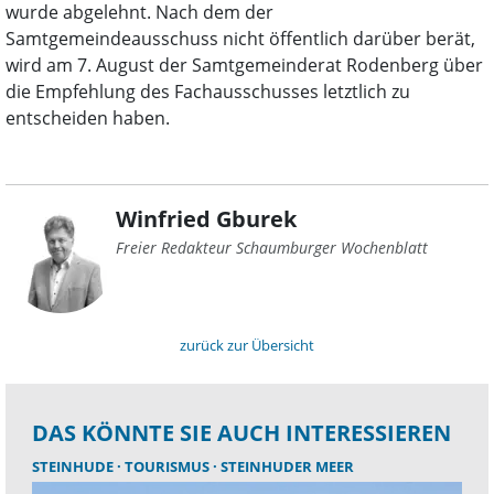
wurde abgelehnt. Nach dem der
Samtgemeindeausschuss nicht öffentlich darüber berät,
wird am 7. August der Samtgemeinderat Rodenberg über
die Empfehlung des Fachausschusses letztlich zu
entscheiden haben.
Winfried Gburek
Freier Redakteur Schaumburger Wochenblatt
zurück zur Übersicht
DAS KÖNNTE SIE AUCH INTERESSIEREN
STEINHUDE
TOURISMUS
STEINHUDER MEER