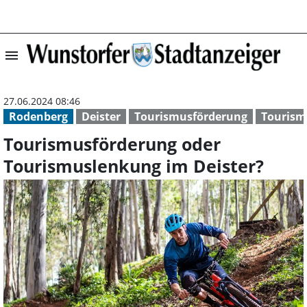
menu
Tourismusförder
27.06.2024 08:46
Rodenberg
Deister
Tourismusförderung
Tourism
Tourismusförderung oder
Tourismuslenkung im Deister?