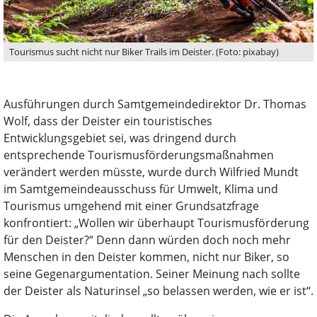
Tourismus sucht nicht nur Biker Trails im Deister. (Foto: pixabay)
Ausführungen durch Samtgemeindedirektor Dr. Thomas
Wolf, dass der Deister ein touristisches
Entwicklungsgebiet sei, was dringend durch
entsprechende Tourismusförderungsmaßnahmen
verändert werden müsste, wurde durch Wilfried Mundt
im Samtgemeindeausschuss für Umwelt, Klima und
Tourismus umgehend mit einer Grundsatzfrage
konfrontiert: „Wollen wir überhaupt Tourismusförderung
für den Deister?“ Denn dann würden doch noch mehr
Menschen in den Deister kommen, nicht nur Biker, so
seine Gegenargumentation. Seiner Meinung nach sollte
der Deister als Naturinsel „so belassen werden, wie er ist“.